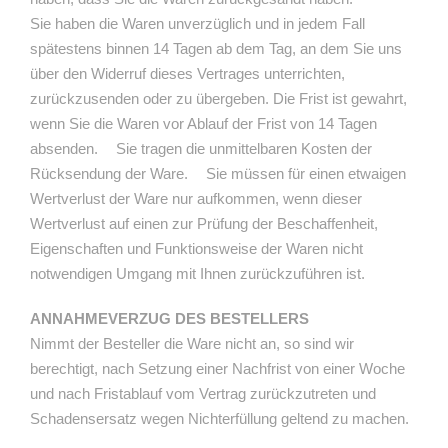
Sie haben die Waren unverzüglich und in jedem Fall
spätestens binnen 14 Tagen ab dem Tag, an dem Sie uns
über den Widerruf dieses Vertrages unterrichten,
zurückzusenden oder zu übergeben. Die Frist ist gewahrt,
wenn Sie die Waren vor Ablauf der Frist von 14 Tagen
absenden. Sie tragen die unmittelbaren Kosten der
Rücksendung der Ware. Sie müssen für einen etwaigen
Wertverlust der Ware nur aufkommen, wenn dieser
Wertverlust auf einen zur Prüfung der Beschaffenheit,
Eigenschaften und Funktionsweise der Waren nicht
notwendigen Umgang mit Ihnen zurückzuführen ist.
ANNAHMEVERZUG DES BESTELLERS
Nimmt der Besteller die Ware nicht an, so sind wir
berechtigt, nach Setzung einer Nachfrist von einer Woche
und nach Fristablauf vom Vertrag zurückzutreten und
Schadensersatz wegen Nichterfüllung geltend zu machen.