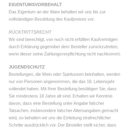
EIGENTUMSVORBEHALT
Das Eigentum an der Ware behalten wir uns bis zur
vollständigen Bezahlung des Kaufpreises vor.
RÜCKTRITTSRECHT
Wir sind berechtigt, von noch nicht erfüllten Kaufverträgen
durch Erklärung gegenüber dem Besteller zurückzutreten,
wenn dieser seine Zahlungsverpflichtung nicht nachkommt.
JUGENDSCHUTZ
Bestellungen, die Wein oder Spirituosen beinhalten, werden
nur von Personen angenommen, die das 18. Lebensjahr
vollendet haben. Mit Ihrer Bestellung bestätigen Sie, dass
Sie mindestens 18 Jahre alt sind. Erhalten wir Kenntnis
davon, dass eine Bestellung unter Angabe falscher
Tatsachen, insbesondere falscher Altersangaben gemacht
wird, so behalten wir uns die Einleitung strafrechtlicher
Schritte ausdrücklich vor. Der Besteller stellt sicher, dass