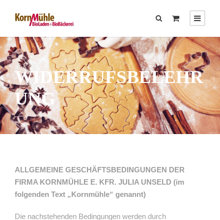
WIDERRUFSBELEHR
UNG
ALLGEMEINE GESCHÄFTSBEDINGUNGEN DER
FIRMA KORNMÜHLE E. KFR. JULIA UNSELD (im
folgenden Text „Kornmühle“ genannt)
Die nachstehenden Bedingungen werden durch