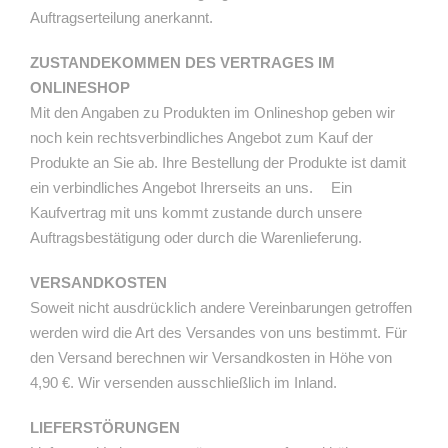
Auftragserteilung anerkannt.
ZUSTANDEKOMMEN DES VERTRAGES IM
ONLINESHOP
Mit den Angaben zu Produkten im Onlineshop geben wir
noch kein rechtsverbindliches Angebot zum Kauf der
Produkte an Sie ab. Ihre Bestellung der Produkte ist damit
ein verbindliches Angebot Ihrerseits an uns. Ein
Kaufvertrag mit uns kommt zustande durch unsere
Auftragsbestätigung oder durch die Warenlieferung.
VERSANDKOSTEN
Soweit nicht ausdrücklich andere Vereinbarungen getroffen
werden wird die Art des Versandes von uns bestimmt. Für
den Versand berechnen wir Versandkosten in Höhe von
4,90 €. Wir versenden ausschließlich im Inland.
LIEFERSTÖRUNGEN