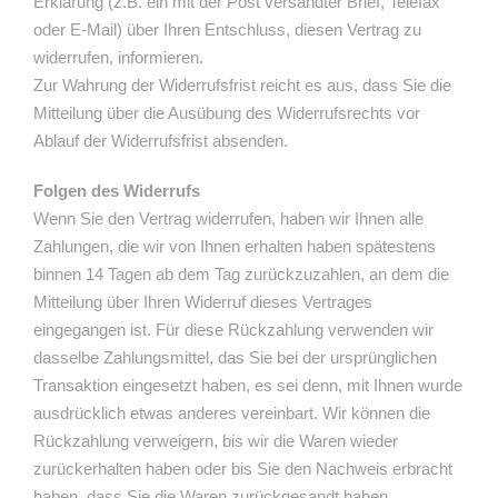
Erklärung (z.B. ein mit der Post versandter Brief, Telefax
oder E-Mail) über Ihren Entschluss, diesen Vertrag zu
widerrufen, informieren.
Zur Wahrung der Widerrufsfrist reicht es aus, dass Sie die
Mitteilung über die Ausübung des Widerrufsrechts vor
Ablauf der Widerrufsfrist absenden.
Folgen des Widerrufs
Wenn Sie den Vertrag widerrufen, haben wir Ihnen alle
Zahlungen, die wir von Ihnen erhalten haben spätestens
binnen 14 Tagen ab dem Tag zurückzuzahlen, an dem die
Mitteilung über Ihren Widerruf dieses Vertrages
eingegangen ist. Für diese Rückzahlung verwenden wir
dasselbe Zahlungsmittel, das Sie bei der ursprünglichen
Transaktion eingesetzt haben, es sei denn, mit Ihnen wurde
ausdrücklich etwas anderes vereinbart. Wir können die
Rückzahlung verweigern, bis wir die Waren wieder
zurückerhalten haben oder bis Sie den Nachweis erbracht
haben, dass Sie die Waren zurückgesandt haben.