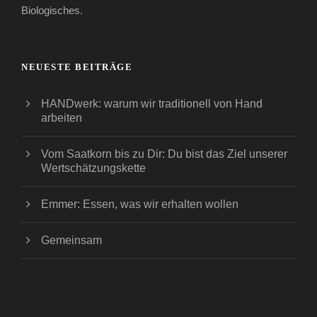
Biologisches.
NEUESTE BEITRÄGE
HANDwerk: warum wir traditionell von Hand
arbeiten
Vom Saatkorn bis zu Dir: Du bist das Ziel unserer
Wertschätzungskette
Emmer: Essen, was wir erhalten wollen
Gemeinsam