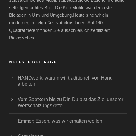
selbstgemachtes Brot. Die KornMühle war der erste
Bioladen in Ulm und Umgebung.Heute sind wir ein
moderner, mittelgroßer Naturkostladen. Auf 140
Quadratmetern finden Sie ausschließlich zertifiziert
Biologisches.
NEUESTE BEITRÄGE
HANDwerk: warum wir traditionell von Hand
arbeiten
Vom Saatkorn bis zu Dir: Du bist das Ziel unserer
Wertschätzungskette
Emmer: Essen, was wir erhalten wollen