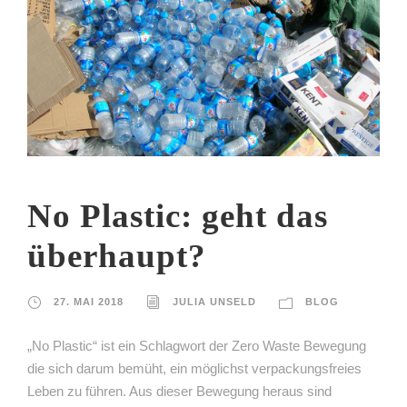
No Plastic: geht das
überhaupt?
27. MAI 2018
JULIA UNSELD
BLOG
„No Plastic“ ist ein Schlagwort der Zero Waste Bewegung
die sich darum bemüht, ein möglichst verpackungsfreies
Leben zu führen. Aus dieser Bewegung heraus sind