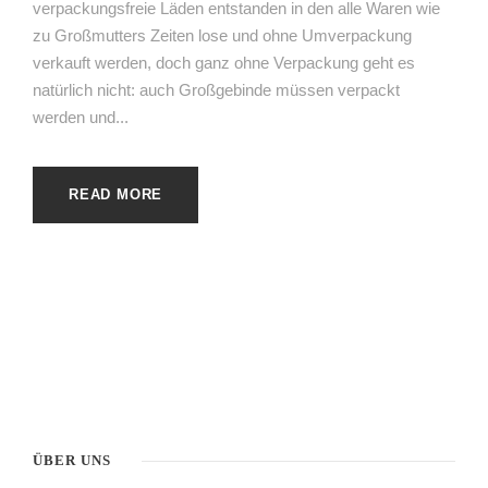
verpackungsfreie Läden entstanden in den alle Waren wie
zu Großmutters Zeiten lose und ohne Umverpackung
verkauft werden, doch ganz ohne Verpackung geht es
natürlich nicht: auch Großgebinde müssen verpackt
werden und...
READ MORE
ÜBER UNS