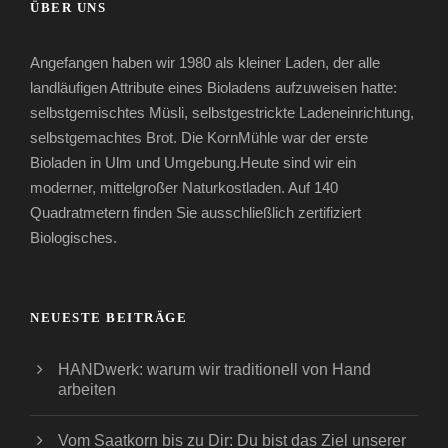
ÜBER UNS
Angefangen haben wir 1980 als kleiner Laden, der alle
landläufigen Attribute eines Bioladens aufzuweisen hatte:
selbstgemischtes Müsli, selbstgestrickte Ladeneinrichtung,
selbstgemachtes Brot. Die KornMühle war der erste
Bioladen in Ulm und Umgebung.Heute sind wir ein
moderner, mittelgroßer Naturkostladen. Auf 140
Quadratmetern finden Sie ausschließlich zertifiziert
Biologisches.
NEUESTE BEITRÄGE
HANDwerk: warum wir traditionell von Hand
arbeiten
Vom Saatkorn bis zu Dir: Du bist das Ziel unserer