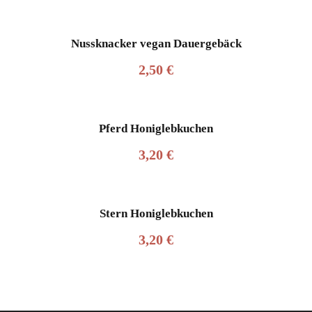
Nussknacker vegan Dauergebäck
2,50
€
Pferd Honiglebkuchen
3,20
€
Stern Honiglebkuchen
3,20
€