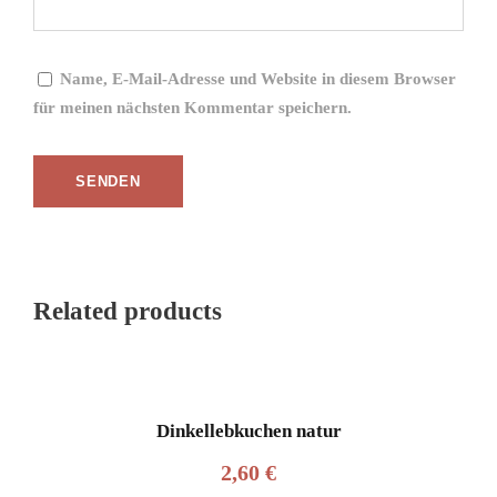
Name, E-Mail-Adresse und Website in diesem Browser
für meinen nächsten Kommentar speichern.
Related products
Dinkellebkuchen natur
2,60
€