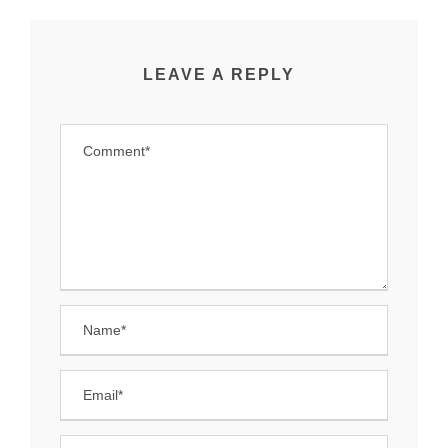
LEAVE A REPLY