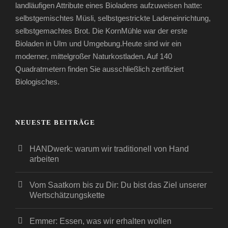
landläufigen Attribute eines Bioladens aufzuweisen hatte:
selbstgemischtes Müsli, selbstgestrickte Ladeneinrichtung,
selbstgemachtes Brot. Die KornMühle war der erste
Bioladen in Ulm und Umgebung.Heute sind wir ein
moderner, mittelgroßer Naturkostladen. Auf 140
Quadratmetern finden Sie ausschließlich zertifiziert
Biologisches.
NEUESTE BEITRÄGE
HANDwerk: warum wir traditionell von Hand
arbeiten
Vom Saatkorn bis zu Dir: Du bist das Ziel unserer
Wertschätzungskette
Emmer: Essen, was wir erhalten wollen