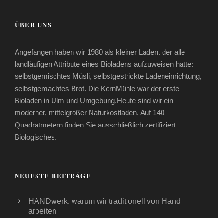
ÜBER UNS
Angefangen haben wir 1980 als kleiner Laden, der alle
landläufigen Attribute eines Bioladens aufzuweisen hatte:
selbstgemischtes Müsli, selbstgestrickte Ladeneinrichtung,
selbstgemachtes Brot. Die KornMühle war der erste
Bioladen in Ulm und Umgebung.Heute sind wir ein
moderner, mittelgroßer Naturkostladen. Auf 140
Quadratmetern finden Sie ausschließlich zertifiziert
Biologisches.
NEUESTE BEITRÄGE
HANDwerk: warum wir traditionell von Hand
arbeiten