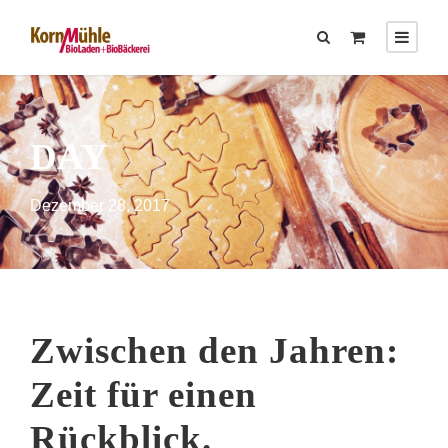
DAY
Dezember 28, 2017
Zwischen den Jahren:
Zeit für einen
Rückblick.