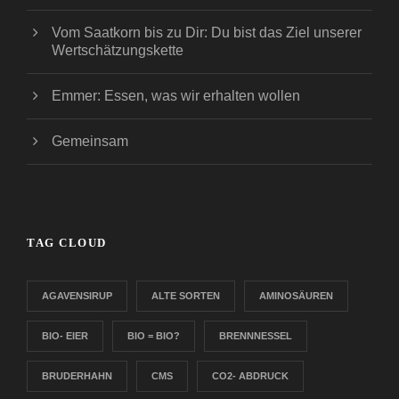
Vom Saatkorn bis zu Dir: Du bist das Ziel unserer
Wertschätzungskette
Emmer: Essen, was wir erhalten wollen
Gemeinsam
TAG CLOUD
AGAVENSIRUP
ALTE SORTEN
AMINOSÄUREN
BIO- EIER
BIO = BIO?
BRENNNESSEL
BRUDERHAHN
CMS
CO2- ABDRUCK