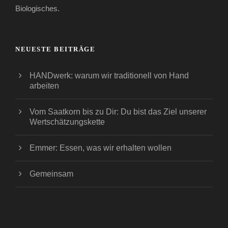
Biologisches.
NEUESTE BEITRÄGE
HANDwerk: warum wir traditionell von Hand
arbeiten
Vom Saatkorn bis zu Dir: Du bist das Ziel unserer
Wertschätzungskette
Emmer: Essen, was wir erhalten wollen
Gemeinsam