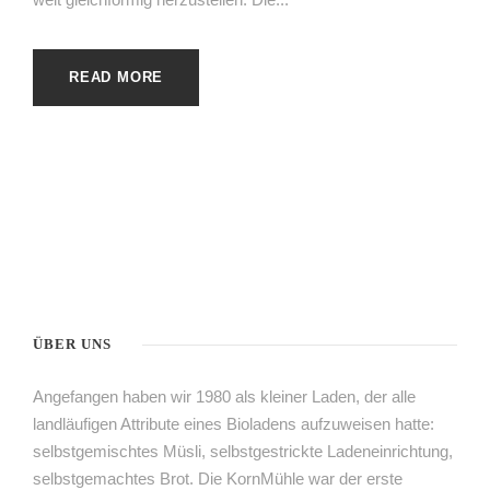
READ MORE
ÜBER UNS
Angefangen haben wir 1980 als kleiner Laden, der alle
landläufigen Attribute eines Bioladens aufzuweisen hatte:
selbstgemischtes Müsli, selbstgestrickte Ladeneinrichtung,
selbstgemachtes Brot. Die KornMühle war der erste