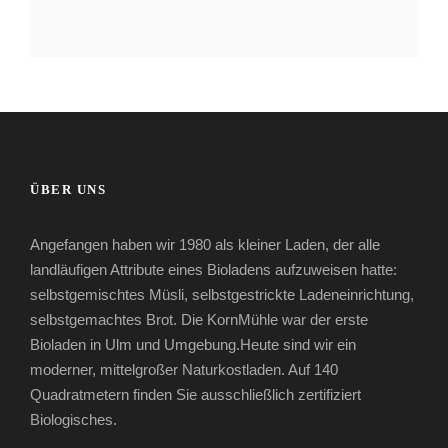
ÜBER UNS
Angefangen haben wir 1980 als kleiner Laden, der alle
landläufigen Attribute eines Bioladens aufzuweisen hatte:
selbstgemischtes Müsli, selbstgestrickte Ladeneinrichtung,
selbstgemachtes Brot. Die KornMühle war der erste
Bioladen in Ulm und Umgebung.Heute sind wir ein
moderner, mittelgroßer Naturkostladen. Auf 140
Quadratmetern finden Sie ausschließlich zertifiziert
Biologisches.