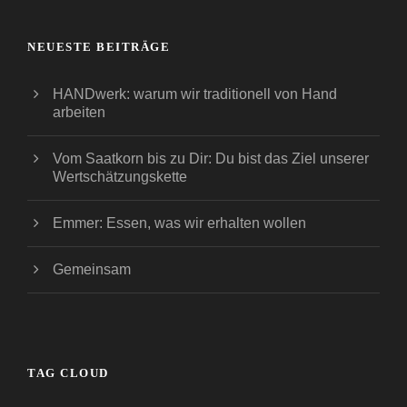
NEUESTE BEITRÄGE
HANDwerk: warum wir traditionell von Hand
arbeiten
Vom Saatkorn bis zu Dir: Du bist das Ziel unserer
Wertschätzungskette
Emmer: Essen, was wir erhalten wollen
Gemeinsam
TAG CLOUD