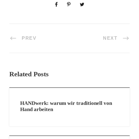
PREV
NEXT
Related Posts
HANDwerk: warum wir traditionell von
Hand arbeiten