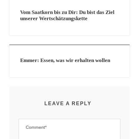
Vom Saatkorn bis zu Dir: Du bist das Ziel
unserer Wertschätzungskette
Emmer: Essen, was wir erhalten wollen
LEAVE A REPLY