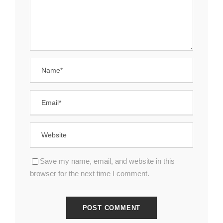
Save my name, email, and website in this
browser for the next time I comment.