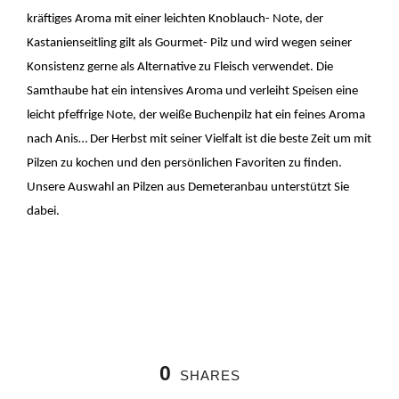
kräftiges Aroma mit einer leichten Knoblauch- Note, der
Kastanienseitling gilt als Gourmet- Pilz und wird wegen seiner
Konsistenz gerne als Alternative zu Fleisch verwendet. Die
Samthaube hat ein intensives Aroma und verleiht Speisen eine
leicht pfeffrige Note, der weiße Buchenpilz hat ein feines Aroma
nach Anis… Der Herbst mit seiner Vielfalt ist die beste Zeit um mit
Pilzen zu kochen und den persönlichen Favoriten zu finden.
Unsere Auswahl an Pilzen aus Demeteranbau unterstützt Sie
dabei.
0
SHARES